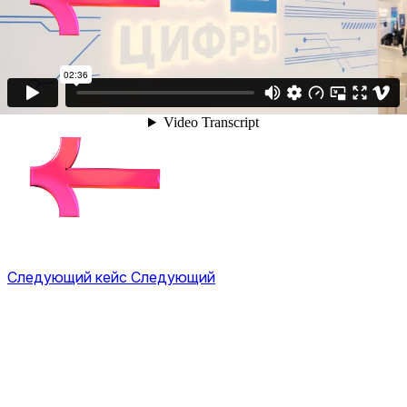
Следующий кейс
Следующий