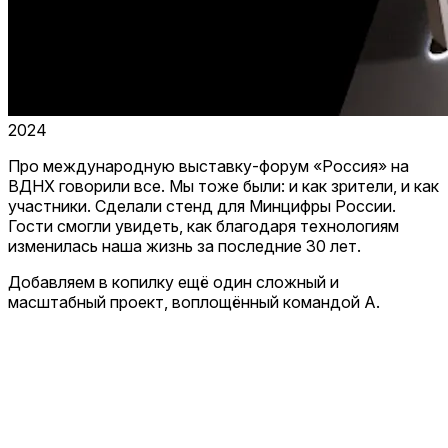
2024
Про международную выставку-форум «Россия» на
ВДНХ говорили все. Мы тоже были: и как зрители, и как
участники. Сделали стенд для Минцифры России.
Гости смогли увидеть, как благодаря технологиям
изменилась наша жизнь за последние 30 лет.
Добавляем в копилку ещё один сложный и
масштабный проект, воплощённый командой А.