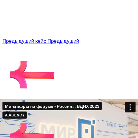
Предыдущий кейс
Предыдущий