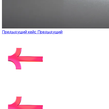
Предыдущий кейс
Предыдущий