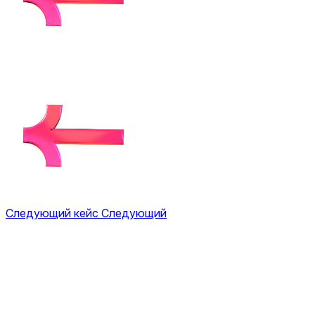
Следующий кейс
Следующий